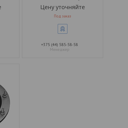
е
Цену уточняйте
Под заказ
+375 (44) 585-58-58
Менеджер