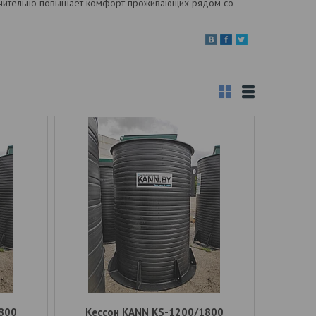
начительно повышает комфорт проживающих рядом со
800
Кессон KANN KS-1200/1800