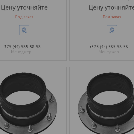
Цену уточняйте
Цену уточняйт
Под заказ
Под заказ
+375 (44) 585-58-58
+375 (44) 585-58-58
Менеджер
Менеджер