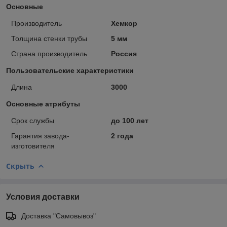
Основные
Производитель
Хемкор
Толщина стенки трубы
5 мм
Страна производитель
Россия
Пользовательские характеристики
Длина
3000
Основные атрибуты
Срок службы
до 100 лет
Гарантия завода-
2 года
изготовителя
Скрыть
Условия доставки
Доставка "Самовывоз"