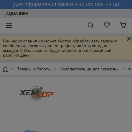
Для оформления заказа +37544-585-58-58
AQUA IDEA
Сейчас компания не может быстро обрабатывать заказы и
сообщения, поскольку по ее графику работы сегодня
выходной. Ваша заявка будет обработана в ближайший
рабочий день.
Товары и Работы
Комплектующие для скважины
Ф