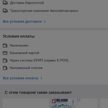
Доставка Европочтой
Транспортная компания Автолайтэкспресс
Все условия доставки
Условия оплаты
Наличными
Банковской картой
Через систему ЕРИП (сервис E-POS)
Наложенный платеж
Все условия оплаты
С этим товаром также заказывают