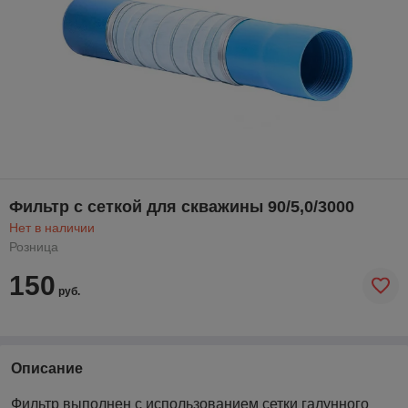
Фильтр с сеткой для скважины 90/5,0/3000
Нет в наличии
Розница
150
руб.
Описание
Фильтр выполнен с использованием сетки галунного