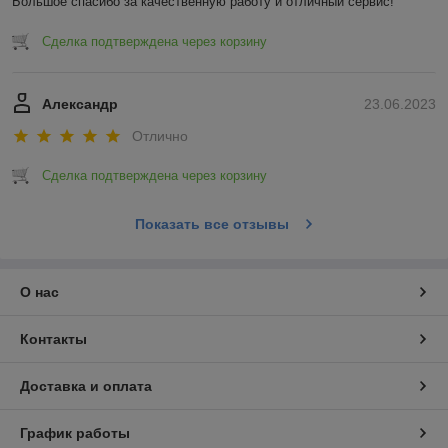
Большое спасибо за качественную работу и отличный сервис!
Сделка подтверждена через корзину
Александр
23.06.2023
Отлично
Сделка подтверждена через корзину
Показать все отзывы
О нас
Контакты
Доставка и оплата
График работы