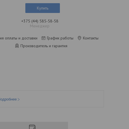
Купить
+375 (44) 585-58-58
Менеджер
ия оплаты и доставки
График работы
Контакты
Производитель и гарантия
одробнее