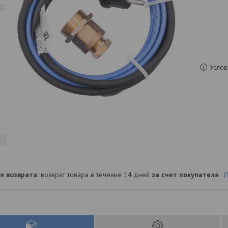
Услов
возврат товара в течение 14 дней
за счет покупателя
П