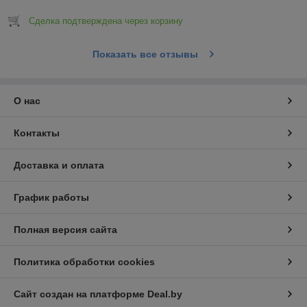
Сделка подтверждена через корзину
Показать все отзывы
О нас
Контакты
Доставка и оплата
График работы
Полная версия сайта
Политика обработки cookies
Сайт создан на платформе Deal.by