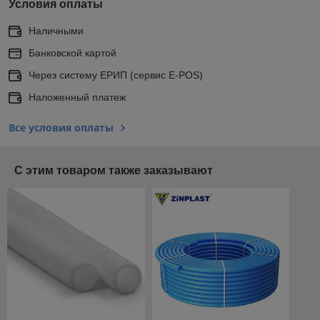
Условия оплаты
Наличными
Банковской картой
Через систему ЕРИП (сервис E-POS)
Наложенный платеж
Все условия оплаты
С этим товаром также заказывают