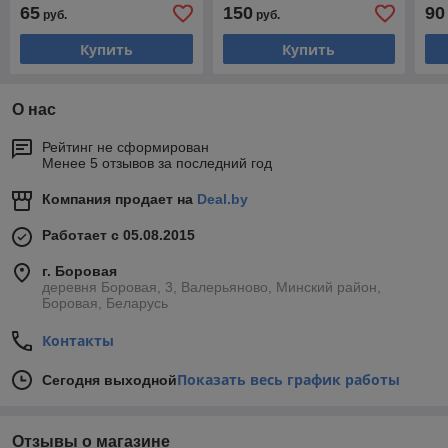
65
150
90
руб.
руб.
Купить
Купить
О нас
Рейтинг не сформирован
Менее 5 отзывов за последний год
Компания продает на
Deal.by
Работает с 05.08.2015
г. Боровая
деревня Боровая, 3, Валерьяново, Минский район,
Боровая, Беларусь
Контакты
Показать весь график работы
Сегодня выходной
Отзывы о магазине