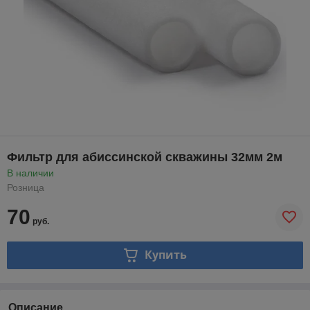
Фильтр для абиссинской скважины 32мм 2м
В наличии
Розница
70
руб.
Купить
Описание