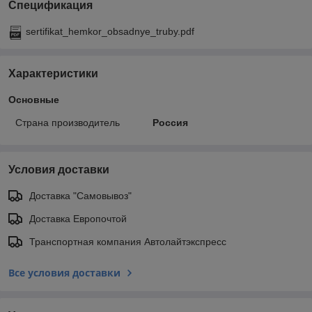
Спецификация
sertifikat_hemkor_obsadnye_truby.pdf
Характеристики
Основные
Страна производитель
Россия
Условия доставки
Доставка "Самовывоз"
Доставка Европочтой
Транспортная компания Автолайтэкспресс
Все условия доставки