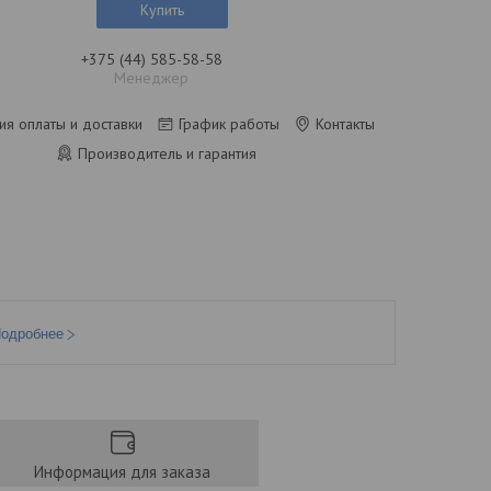
Купить
+375 (44) 585-58-58
Менеджер
ия оплаты и доставки
График работы
Контакты
Производитель и гарантия
одробнее
Информация для заказа