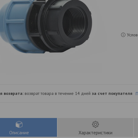
Услов
возврат товара в течение 14 дней
за счет покупателя
П
Описание
Характеристики