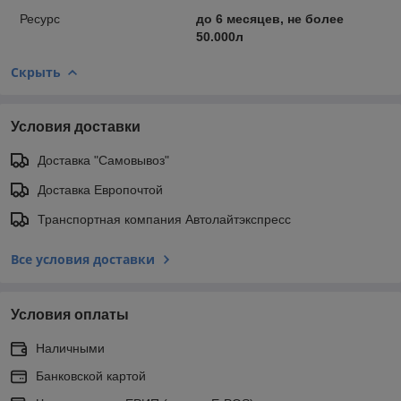
Ресурс
до 6 месяцев, не более
50.000л
Скрыть
Условия доставки
Доставка "Самовывоз"
Доставка Европочтой
Транспортная компания Автолайтэкспресс
Все условия доставки
Условия оплаты
Наличными
Банковской картой