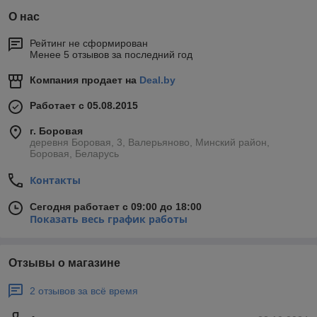
О нас
Рейтинг не сформирован
Менее 5 отзывов за последний год
Компания продает на
Deal.by
Работает с 05.08.2015
г. Боровая
деревня Боровая, 3, Валерьяново, Минский район,
Боровая, Беларусь
Контакты
Сегодня работает с 09:00 до 18:00
Показать весь график работы
Отзывы о магазине
2 отзывов за всё время