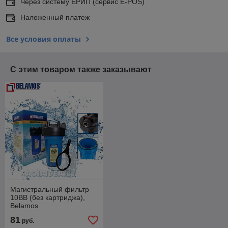
Через систему ЕРИП (сервис E-POS)
Наложенный платеж
Все условия оплаты
С этим товаром также заказывают
Магистральный фильтр
10ВВ (без картриджа),
Belamos
81
руб.