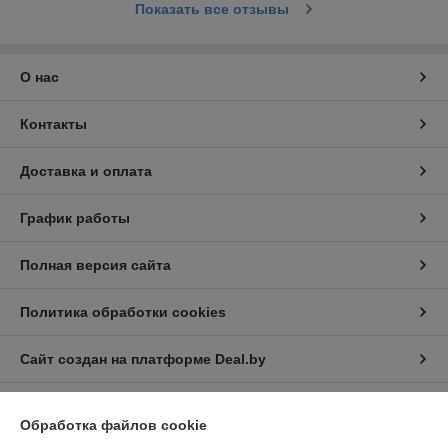
Показать все отзывы
О нас
Контакты
Доставка и оплата
График работы
Полная версия сайта
Политика обработки cookies
Сайт создан на платформе Deal.by
Обработка файлов cookie