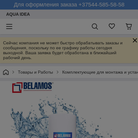
Для оформления заказа +37544-585-58-58
AQUA IDEA
Сейчас компания не может быстро обрабатывать заказы и
сообщения, поскольку по ее графику работы сегодня
выходной. Ваша заявка будет обработана в ближайший
рабочий день.
Товары и Работы
Комплектующие для монтажа и устан