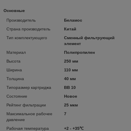
Основные
Производитель
Беламос
Страна производитель
Китай
Тип комплектующего
Сменный фильтрующий
элемент
Материал
Полипропилен
Высота
250 мм
Ширина
110 мм
Толщина
40 мм
Типоразмер картриджа
ВВ 10
Состояние
Новое
Рейтинг фильтрации
25 мкм
Максимальное рабочее
7
давление
Рабочая температура
+2 - +35℃