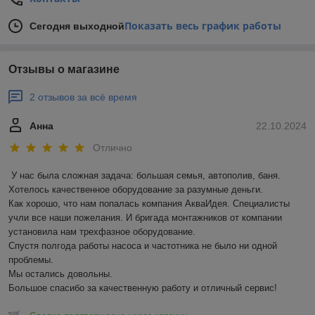
Показать весь график работы
Сегодня выходной
Отзывы о магазине
2 отзывов за всё время
Анна
22.10.2024
Отлично
У нас была сложная задача: большая семья, автополив, баня. 
Хотелось качественное оборудование за разумные деньги.

Как хорошо, что нам попалась компания АкваИдея. Специалисты 
учли все наши пожелания. И бригада монтажников от компании 
установила нам трехфазное оборудование.

Спустя полгода работы насоса и частотника не было ни одной 
проблемы. 

Мы остались довольны.

Большое спасибо за качественную работу и отличный сервис!