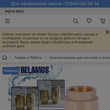
Для оформления заказа +37544-585-58-58
AQUA IDEA
Сейчас компания не может быстро обрабатывать заказы и
сообщения, поскольку по ее графику работы сегодня
выходной. Ваша заявка будет обработана в ближайший
рабочий день.
Товары и Работы
Комплектующие для монтажа и устан
Новинка