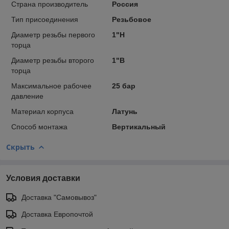
Страна производитель
Россия
Тип присоединения
Резьбовое
Диаметр резьбы первого
1"Н
торца
Диаметр резьбы второго
1"В
торца
Максимальное рабочее
25 бар
давление
Материал корпуса
Латунь
Способ монтажа
Вертикальный
Скрыть
Условия доставки
Доставка "Самовывоз"
Доставка Европочтой