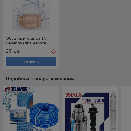
Обратный клапан 1",
Belamos (для насоса)
37
руб.
Купить
Подобные товары компании