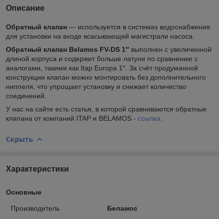
Описание
Обратный клапан
— используется в системах водоснабжения
для установки на входе всасывающей магистрали насоса.
Обратный клапан Belamos FV-DS 1″
выполнен с увеличенной
длиной корпуса и содержит больше латуни по сравнению с
аналогами, такими как Itap Europa 1″. За счёт продуманной
конструкции клапан можно монтировать без дополнительного
ниппеля, что упрощает установку и снижает количество
соединений.
У нас на сайте есть статья, в которой сравниваются обратные
клапана от компаний ITAP и BELAMOS -
ссылка
.
Скрыть
Характеристики
Основные
Производитель
Беламос