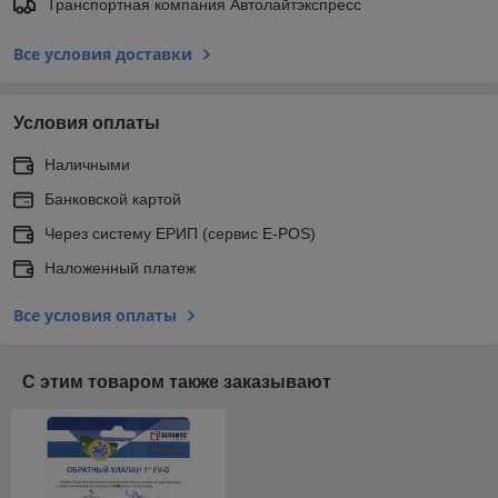
Транспортная компания Автолайтэкспресс
Все условия доставки
Условия оплаты
Наличными
Банковской картой
Через систему ЕРИП (сервис E-POS)
Наложенный платеж
Все условия оплаты
С этим товаром также заказывают