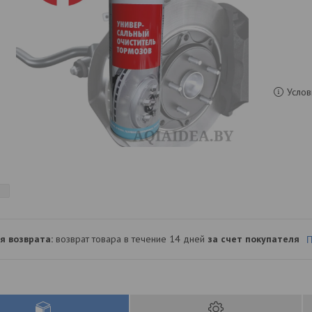
Услов
возврат товара в течение 14 дней
за счет покупателя
П