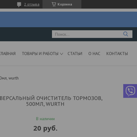
2 отзыва
Корзина
ГЛАВНАЯ
ТОВАРЫ И РАБОТЫ
СТАТЬИ
О НАС
КОНТАКТЫ
0мл, wurth
ВЕРСАЛЬНЫЙ ОЧИСТИТЕЛЬ ТОРМОЗОВ,
500МЛ, WURTH
В наличии
20
руб.